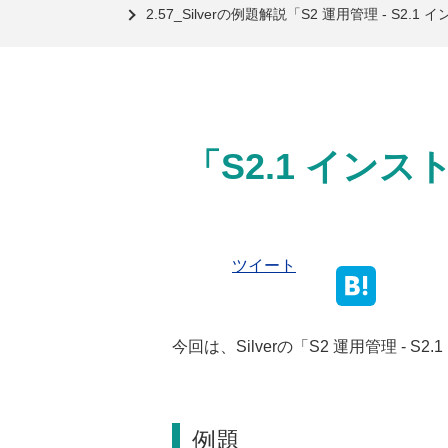
2.57_Silverの例題解説「S2 運用管理 - 
「S2.1 イン
ツイート
今回は、Silverの「S2 運用管理 -
例題