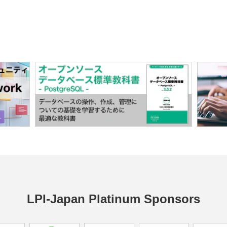
LPI-Japan Platinum Sponsors