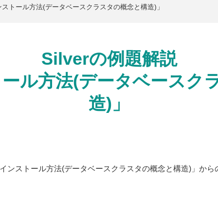
S2.1 インストール方法(データベースクラスタの概念と構造)」
Silverの例題解説
ストール方法(データベース
造)」
 S2.1 インストール方法(データベースクラスタの概念と構造)」か