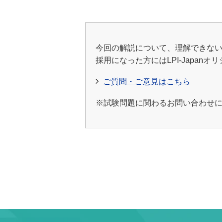
今回の解説について、理解できな
採用になった方にはLPI-Japan
ご質問・ご意見はこちら
※試験問題に関わるお問い合わせにつ