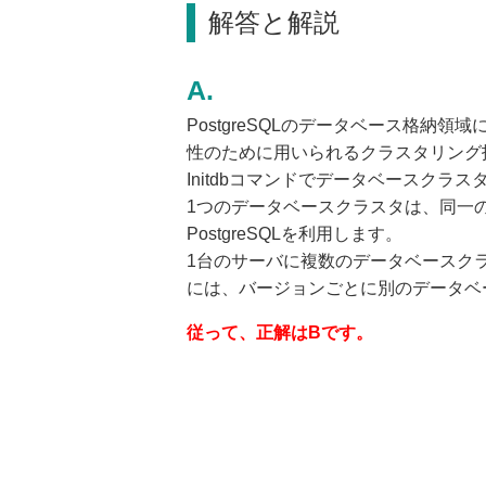
解答と解説
PostgreSQLのデータベース格
性のために用いられるクラスタリング
Initdbコマンドでデータベースクラスタを
1つのデータベースクラスタは、同一
PostgreSQLを利用します。
1台のサーバに複数のデータベースクラ
には、バージョンごとに別のデータベ
従って、正解はBです。