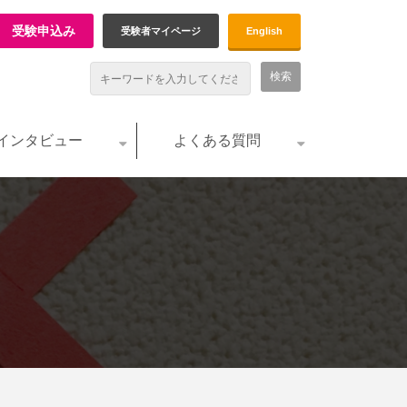
受験申込み
受験者マイページ
English
インタビュー
よくある質問