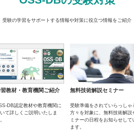
受験の学習をサポートする情報や対策に役立つ情報をご紹介
学習教材・教育機関ご紹介
無料技術解説セミナー
SS-DB認定教材や教育機関に
受験準備をされていらっしゃ
いて詳しくご説明いたしま
方々を対象に、無料技術解説
。
ミナーの日程をお知らせして
ます。