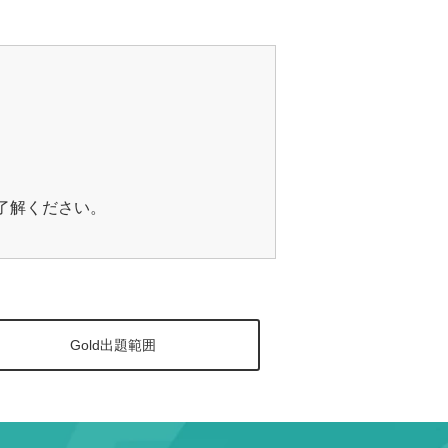
ご了解ください。
Gold出題範囲