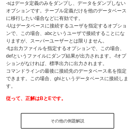
-sはデータ定義のみをダンプし、データをダンプしない
オプションです。テーブル定義だけを他のデータベース
に移行したい場合などに有効です。
-Uはデータベースに接続するユーザを指定するオプショ
ンで、この場合、abcというユーザで接続することにな
りますが、スーパーユーザーとは限りません。
-fは出力ファイルを指定するオプションで、この場合、
defというファイルにダンプ結果が出力されます。-fオプ
ションがなければ、標準出力に出力されます。
コマンドラインの最後に接続先のデータベース名を指定
できます。この場合、ghiというデータベースに接続しま
す。
従って、正解はBとEです。
その他の例題解説