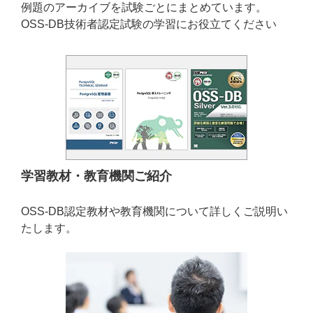
例題のアーカイブを試験ごとにまとめています。
OSS-DB技術者認定試験の学習にお役立てください
学習教材・教育機関ご紹介
OSS-DB認定教材や教育機関について詳しくご説明い
たします。