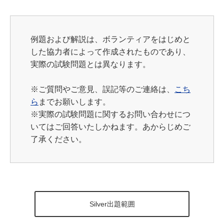
例題および解説は、ボランティアをはじめと
した協力者によって作成されたものであり、
実際の試験問題とは異なります。
※
ご質問やご意見、誤記等のご連絡は、
こち
ら
までお願いします。
※実際の試験問題に関するお問い合わせにつ
いてはご回答いたしかねます。あからじめご
了承ください。
Silver出題範囲