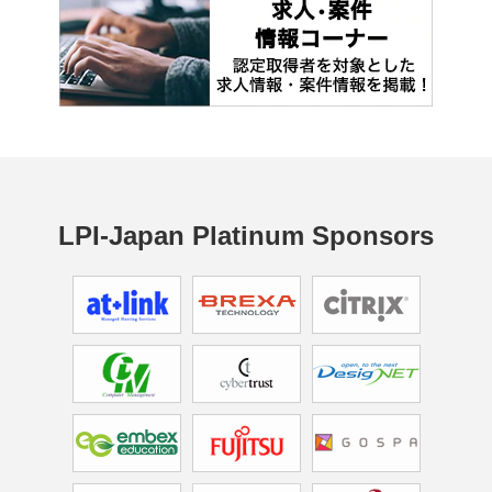
LPI-Japan Platinum Sponsors