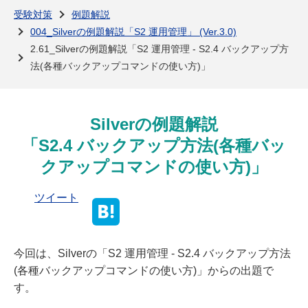
よくある質問
受験対策
例題解説
004_Silverの例題解説「S2 運用管理」 (Ver.3.0)
2.61_Silverの例題解説「S2 運用管理 - S2.4 バックアップ方
法(各種バックアップコマンドの使い方)」
Silverの例題解説
「S2.4 バックアップ方法(各種バッ
クアップコマンドの使い方)」
ツイート
今回は、Silverの「S2 運用管理 - S2.4 バックアップ方法
(各種バックアップコマンドの使い方)」からの出題で
す。