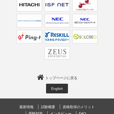
トップページに戻る
English
最新情報
試験概要
資格取得のメリット
受験対策
インタビュー
FAQ