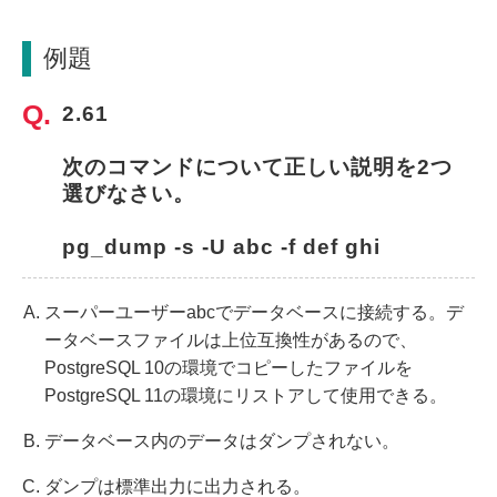
例題
2.61
次のコマンドについて正しい説明を2つ
選びなさい。
pg_dump -s -U abc -f def ghi
スーパーユーザーabcでデータベースに接続する。デ
ータベースファイルは上位互換性があるので、
PostgreSQL 10の環境でコピーしたファイルを
PostgreSQL 11の環境にリストアして使用できる。
データベース内のデータはダンプされない。
ダンプは標準出力に出力される。