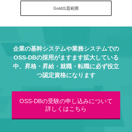
Gold出題範囲
企業の基幹システムや業務システムでの
OSS-DBの採用がますます拡大している
中、
昇格・昇給・就職・転職に必ず役立
つ認定資格になります
OSS-DBの受験の申し込みについて
詳しくはこちら