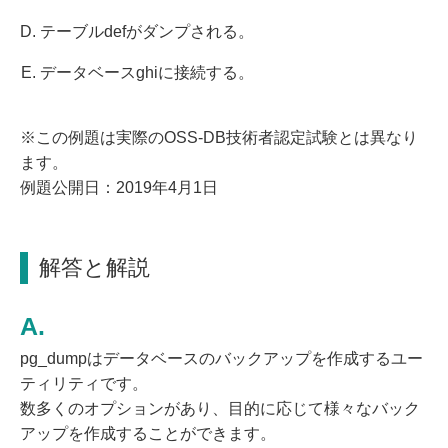
テーブルdefがダンプされる。
データベースghiに接続する。
※この例題は実際のOSS-DB技術者認定試験とは異なり
ます。
例題公開日：2019年4月1日
解答と解説
pg_dumpはデータベースのバックアップを作成するユー
ティリティです。
数多くのオプションがあり、目的に応じて様々なバック
アップを作成することができます。