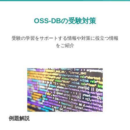
OSS-DBの受験対策
受験の学習をサポートする情報や対策に役立つ情報
をご紹介
例題解説