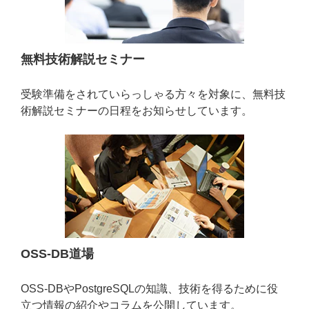
無料技術解説セミナー
受験準備をされていらっしゃる方々を対象に、無料技
術解説セミナーの日程をお知らせしています。
OSS-DB道場
OSS-DBやPostgreSQLの知識、技術を得るために役
立つ情報の紹介やコラムを公開しています。