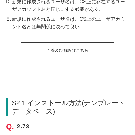
新規に作成されるユーザ名は、OS上に存在するユー
ザアカウント名と同じにする必要がある。
新規に作成されるユーザ名は、OS上のユーザアカウ
ント名とは無関係に決めて良い。
回答及び解説はこちら
S2.1 インストール方法(テンプレート
データベース)
2.73