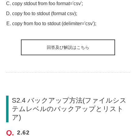
copy stdout from foo format='csv';
copy foo to stdout (format csv);
copy from foo to stdout (delimiter='csv');
回答及び解説はこちら
S2.4 バックアップ方法(ファイルシス
テムレベルのバックアップとリスト
ア)
2.62