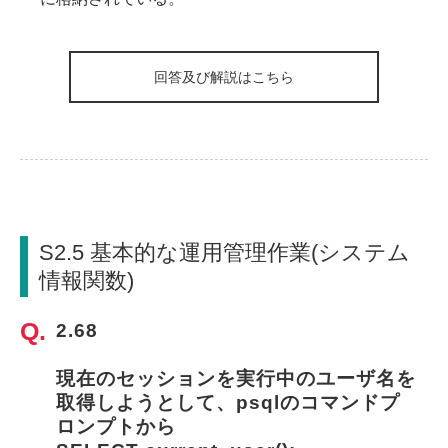
回答及び解説はこちら
S2.5 基本的な運用管理作業(システム
情報関数)
2.68
現在のセッションを実行中のユーザ名を
取得しようとして、psqlのコマンドプ
ロンプトから