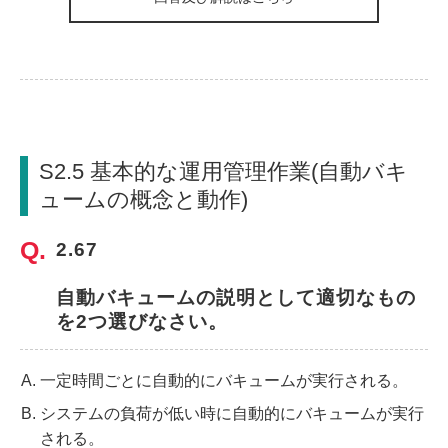
S2.5 基本的な運用管理作業(自動バキ
ュームの概念と動作)
2.67
自動バキュームの説明として適切なもの
を2つ選びなさい。
一定時間ごとに自動的にバキュームが実行される。
システムの負荷が低い時に自動的にバキュームが実行
される。