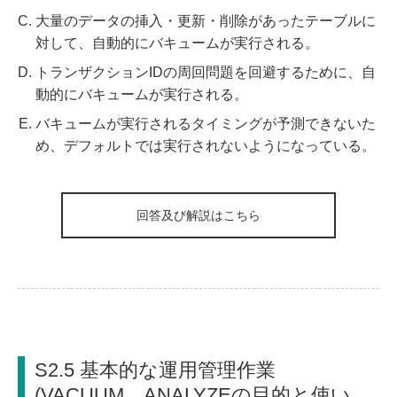
大量のデータの挿入・更新・削除があったテーブルに
対して、自動的にバキュームが実行される。
トランザクションIDの周回問題を回避するために、自
動的にバキュームが実行される。
バキュームが実行されるタイミングが予測できないた
め、デフォルトでは実行されないようになっている。
回答及び解説はこちら
S2.5 基本的な運用管理作業
(VACUUM、ANALYZEの目的と使い