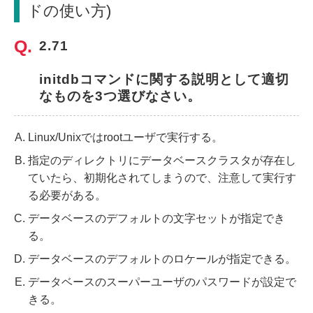
ドの使い方)
2.71
initdbコマンドに関する説明として適切
なものを3つ選びなさい。
Linux/Unixではrootユーザで実行する。
指定のディレクトリにデータベースクラスタが存在し
ていたら、初期化されてしまうので、注意して実行す
る必要がある。
データベースのデフォルトの文字セットが指定でき
る。
データベースのデフォルトのロケールが指定できる。
データベースのスーパーユーザのパスワードが設定で
きる。