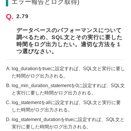
エラー報告とログ取得)
2.79
データベースのパフォーマンスについて
調べるため、SQL文とその実行に要した
時間をログ出力したい。適切な方法を１
つ選びなさい。
log_durationをtrueに設定すれば、SQL文と実行に要し
た時間がログ出力される。
log_min_duration_statementを0に設定すれば、SQL文
と実行に要した時間がログ出力される。
log_statementをallに設定すれば、SQL文と実行に要
した時間がログ出力される。
log_statement_durationをtrueに設定すれば、SQL文と
実行に要した時間がログ出力される。