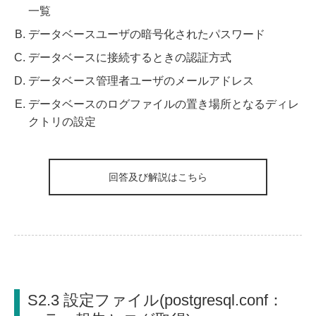
一覧
データベースユーザの暗号化されたパスワード
データベースに接続するときの認証方式
データベース管理者ユーザのメールアドレス
データベースのログファイルの置き場所となるディレ
クトリの設定
回答及び解説はこちら
S2.3 設定ファイル(postgresql.conf：