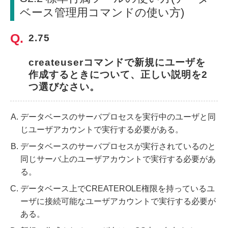
ベース管理用コマンドの使い方)
2.75
createuserコマンドで新規にユーザを
作成するときについて、正しい説明を2
つ選びなさい。
データベースのサーバプロセスを実行中のユーザと同
じユーザアカウントで実行する必要がある。
データベースのサーバプロセスが実行されているのと
同じサーバ上のユーザアカウントで実行する必要があ
る。
データベース上でCREATEROLE権限を持っているユ
ーザに接続可能なユーザアカウントで実行する必要が
ある。