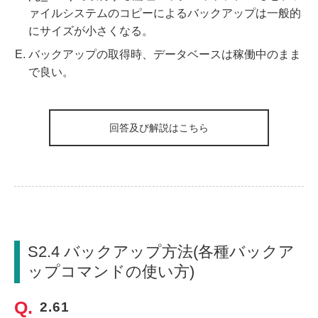
ァイルシステムのコピーによるバックアップは一般的
にサイズが小さくなる。
バックアップの取得時、データベースは稼働中のまま
で良い。
回答及び解説はこちら
S2.4 バックアップ方法(各種バックア
ップコマンドの使い方)
2.61