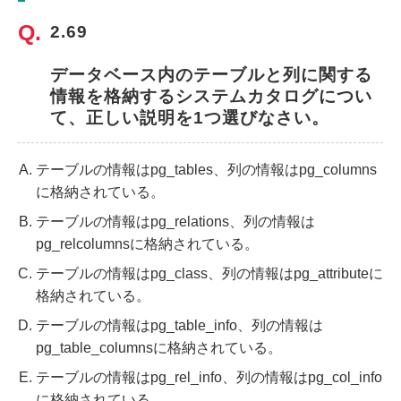
2.69
データベース内のテーブルと列に関する
情報を格納するシステムカタログについ
て、正しい説明を1つ選びなさい。
テーブルの情報はpg_tables、列の情報はpg_columns
に格納されている。
テーブルの情報はpg_relations、列の情報は
pg_relcolumnsに格納されている。
テーブルの情報はpg_class、列の情報はpg_attributeに
格納されている。
テーブルの情報はpg_table_info、列の情報は
pg_table_columnsに格納されている。
テーブルの情報はpg_rel_info、列の情報はpg_col_info
に格納されている。