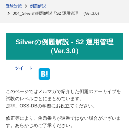
よくある質問
受験対策
例題解説
004_Silverの例題解説「S2 運用管理」 (Ver.3.0)
Silverの例題解説 - S2 運用管理
（Ver.3.0）
ツイート
このページではメルマガで紹介した例題のアーカイブを
試験のレベルごとにまとめています。
是非、OSS-DBの学習にお役立てください。
修正等により、例題番号が連番ではない場合がございま
す。あらかじめご了承ください。