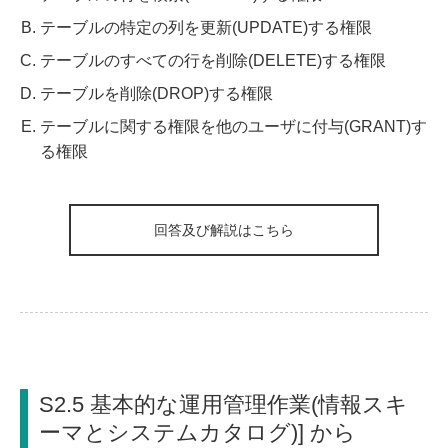
テーブルの特定の列を更新(UPDATE)する権限
テーブルのすべての行を削除(DELETE)する権限
テーブルを削除(DROP)する権限
テーブルに関する権限を他のユーザに付与(GRANT)す
る権限
回答及び解説はこちら
S2.5 基本的な運用管理作業(情報スキ
ーマとシステムカタログ)] から