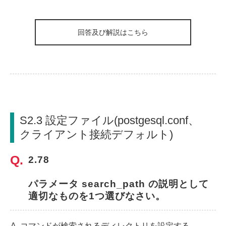
回答及び解説はこちら
S2.3 設定ファイル(postgesql.conf、
クライアント接続デフォルト)
2.78
パラメータ search_path の説明として
適切なものを1つ選びなさい。
コマンドが検索されるディレクトリを設定する。