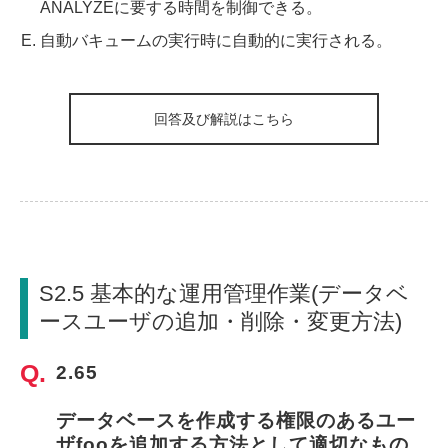
ANALYZEに要する時間を制御できる。
自動バキュームの実行時に自動的に実行される。
回答及び解説はこちら
S2.5 基本的な運用管理作業(データベ
ースユーザの追加・削除・変更方法)
2.65
データベースを作成する権限のあるユー
ザfooを追加する方法として適切なもの