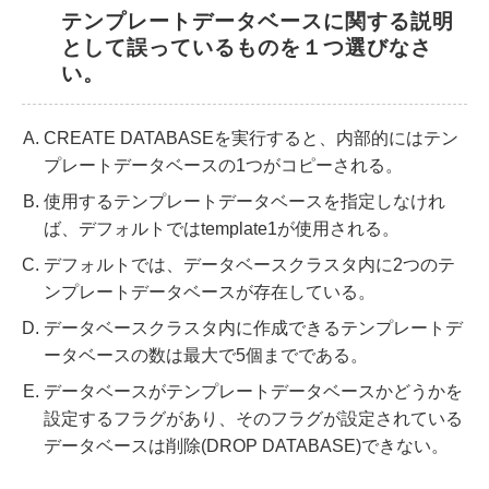
テンプレートデータベースに関する説明
として誤っているものを１つ選びなさ
い。
CREATE DATABASEを実行すると、内部的にはテン
プレートデータベースの1つがコピーされる。
使用するテンプレートデータベースを指定しなけれ
ば、デフォルトではtemplate1が使用される。
デフォルトでは、データベースクラスタ内に2つのテ
ンプレートデータベースが存在している。
データベースクラスタ内に作成できるテンプレートデ
ータベースの数は最大で5個までである。
データベースがテンプレートデータベースかどうかを
設定するフラグがあり、そのフラグが設定されている
データベースは削除(DROP DATABASE)できない。