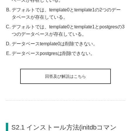
ベースが存在している。
デフォルトでは、template0とtemplate1の2つのデー
タベースが存在している。
デフォルトでは、template0とtemplate1とpostgresの3
つのデータベースが存在している。
データベースtemplate0は削除できない。
データベースpostgresは削除できない。
回答及び解説はこちら
S2.1 インストール方法(initdbコマン