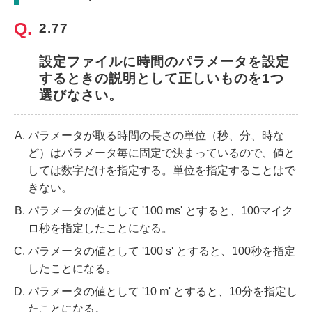
2.77
設定ファイルに時間のパラメータを設定
するときの説明として正しいものを1つ
選びなさい。
パラメータが取る時間の長さの単位（秒、分、時な
ど）はパラメータ毎に固定で決まっているので、値と
しては数字だけを指定する。単位を指定することはで
きない。
パラメータの値として '100 ms' とすると、100マイク
ロ秒を指定したことになる。
パラメータの値として '100 s' とすると、100秒を指定
したことになる。
パラメータの値として '10 m' とすると、10分を指定し
たことになる。