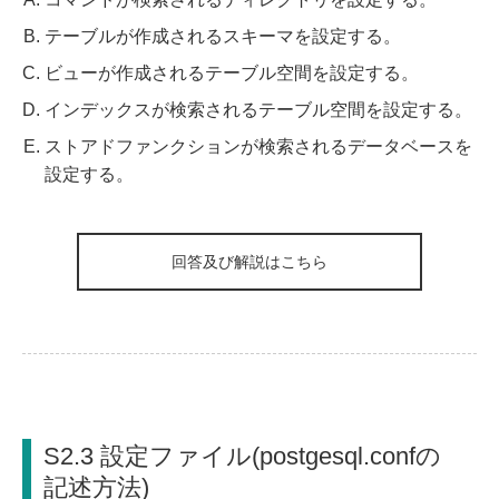
テーブルが作成されるスキーマを設定する。
ビューが作成されるテーブル空間を設定する。
インデックスが検索されるテーブル空間を設定する。
ストアドファンクションが検索されるデータベースを
設定する。
回答及び解説はこちら
S2.3 設定ファイル(postgesql.confの
記述方法)