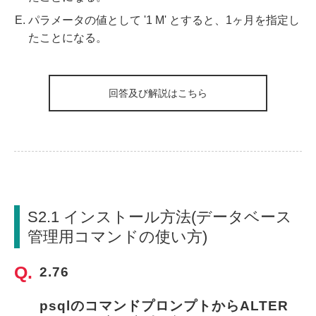
パラメータの値として '1 M' とすると、1ヶ月を指定し
たことになる。
回答及び解説はこちら
S2.1 インストール方法(データベース
管理用コマンドの使い方)
2.76
psqlのコマンドプロンプトからALTER 