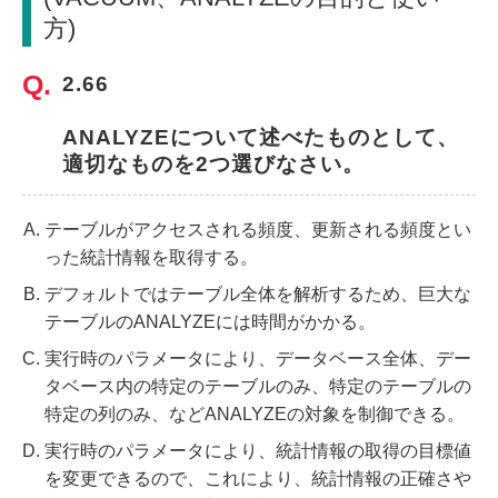
方)
2.66
ANALYZEについて述べたものとして、
適切なものを2つ選びなさい。
テーブルがアクセスされる頻度、更新される頻度とい
った統計情報を取得する。
デフォルトではテーブル全体を解析するため、巨大な
テーブルのANALYZEには時間がかかる。
実行時のパラメータにより、データベース全体、デー
タベース内の特定のテーブルのみ、特定のテーブルの
特定の列のみ、などANALYZEの対象を制御できる。
実行時のパラメータにより、統計情報の取得の目標値
を変更できるので、これにより、統計情報の正確さや