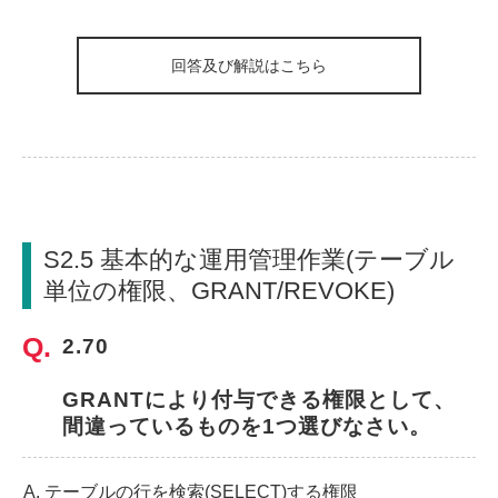
回答及び解説はこちら
S2.5 基本的な運用管理作業(テーブル
単位の権限、GRANT/REVOKE)
2.70
GRANTにより付与できる権限として、
間違っているものを1つ選びなさい。
テーブルの行を検索(SELECT)する権限