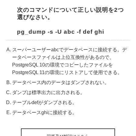
次のコマンドについて正しい説明を2つ
選びなさい。
pg_dump -s -U abc -f def ghi
スーパーユーザーabcでデータベースに接続する。デ
ータベースファイルは上位互換性があるので、
PostgreSQL 10の環境でコピーしたファイルを
PostgreSQL 11の環境にリストアして使用できる。
データベース内のデータはダンプされない。
ダンプは標準出力に出力される。
テーブルdefがダンプされる。
データベースghiに接続する。