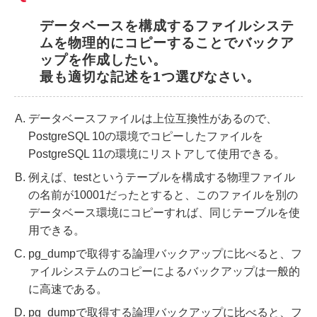
データベースを構成するファイルシステ
ムを物理的にコピーすることでバックア
ップを作成したい。
最も適切な記述を1つ選びなさい。
データベースファイルは上位互換性があるので、
PostgreSQL 10の環境でコピーしたファイルを
PostgreSQL 11の環境にリストアして使用できる。
例えば、testというテーブルを構成する物理ファイル
の名前が10001だったとすると、このファイルを別の
データベース環境にコピーすれば、同じテーブルを使
用できる。
pg_dumpで取得する論理バックアップに比べると、フ
ァイルシステムのコピーによるバックアップは一般的
に高速である。
pg_dumpで取得する論理バックアップに比べると、フ