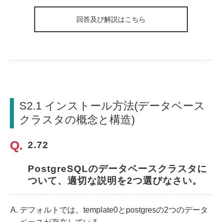
回答及び解説はこちら
S2.1 インストール方法(データベース
クラスタの概念と構造)
2.72
PostgreSQLのデータベースクラスタに
ついて、適切な説明を2つ選びなさい。
デフォルトでは、template0とpostgresの2つのデータ