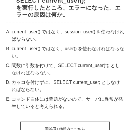
SELECT current_user();
を実行したところ、エラーになった。エ
ラーの原因は何か。
current_user() ではなく、session_user() を使わなけれ
ばならない。
current_user() ではなく、user() を使わなければならな
い。
関数に引数を付けて、SELECT current_user(*); とし
なければならない。
カッコを付けずに、SELECT current_user; としなけ
ればならない。
コマンド自体には問題がないので、サーバに異常が発
生していると考えられる。
回答及び解説はこちら