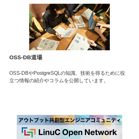
OSS-DB道場
OSS-DBやPostgreSQLの知識、技術を得るために役
立つ情報の紹介やコラムを公開しています。