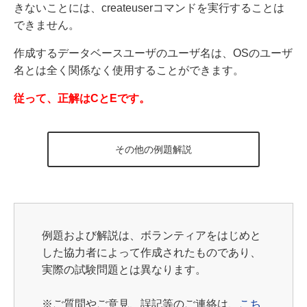
きないことには、createuserコマンドを実行することは
できません。
作成するデータベースユーザのユーザ名は、OSのユーザ
名とは全く関係なく使用することができます。
従って、正解はCとEです。
その他の例題解説
例題および解説は、ボランティアをはじめと
した協力者によって作成されたものであり、
実際の試験問題とは異なります。
※
ご質問やご意見、誤記等のご連絡は、
こち