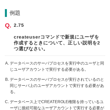
例題
2.75
createuserコマンドで新規にユーザを
作成するときについて、正しい説明を2
つ選びなさい。
データベースのサーバプロセスを実行中のユーザと同
じユーザアカウントで実行する必要がある。
データベースのサーバプロセスが実行されているのと
同じサーバ上のユーザアカウントで実行する必要があ
る。
データベース上でCREATEROLE権限を持っているユ
ーザに接続可能なユーザアカウントで実行する必要が