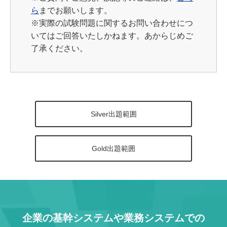
ら
までお願いします。
※実際の試験問題に関するお問い合わせにつ
いてはご回答いたしかねます。あからじめご
了承ください。
Silver出題範囲
Gold出題範囲
企業の基幹システムや業務システムでの