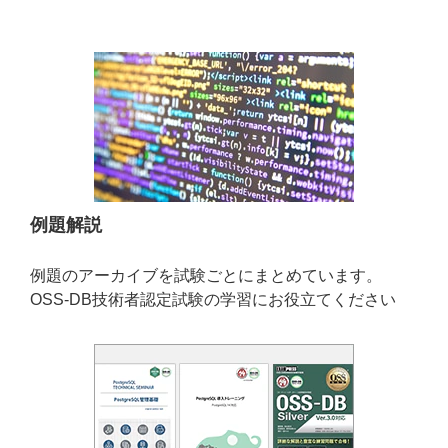
例題解説
例題のアーカイブを試験ごとにまとめています。
OSS-DB技術者認定試験の学習にお役立てください