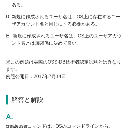
ある。
新規に作成されるユーザ名は、OS上に存在するユー
ザアカウント名と同じにする必要がある。
新規に作成されるユーザ名は、OS上のユーザアカウ
ント名とは無関係に決めて良い。
※この例題は実際のOSS-DB技術者認定試験とは異なり
ます。
例題公開日：2017年7月14日
解答と解説
createuserコマンドは、OSのコマンドラインから、