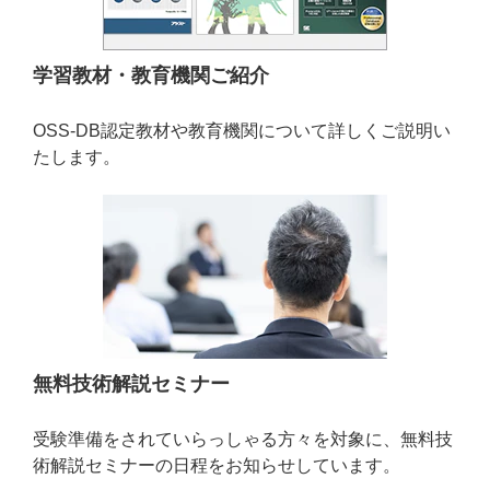
学習教材・教育機関ご紹介
OSS-DB認定教材や教育機関について詳しくご説明い
たします。
無料技術解説セミナー
受験準備をされていらっしゃる方々を対象に、無料技
術解説セミナーの日程をお知らせしています。