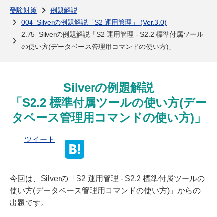
よくある質問
受験対策
例題解説
004_Silverの例題解説「S2 運用管理」 (Ver.3.0)
2.75_Silverの例題解説「S2 運用管理 - S2.2 標準付属ツール
の使い方(データベース管理用コマンドの使い方)」
Silverの例題解説
「S2.2 標準付属ツールの使い方(デー
タベース管理用コマンドの使い方)」
ツイート
今回は、Silverの「S2 運用管理 - S2.2 標準付属ツールの
使い方(データベース管理用コマンドの使い方)」からの
出題です。