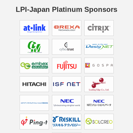
LPI-Japan Platinum Sponsors