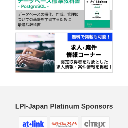
LPI-Japan Platinum Sponsors