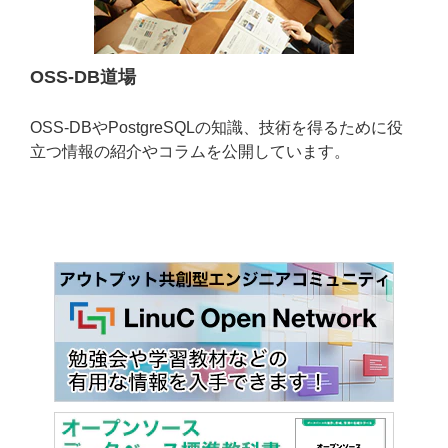
OSS-DB道場
OSS-DBやPostgreSQLの知識、技術を得るために役
立つ情報の紹介やコラムを公開しています。