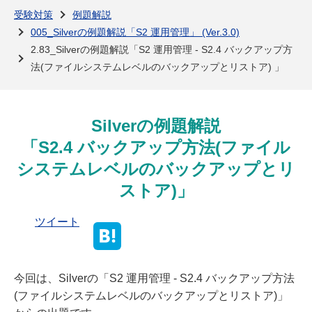
よくある質問
受験対策
例題解説
005_Silverの例題解説「S2 運用管理」 (Ver.3.0)
2.83_Silverの例題解説「S2 運用管理 - S2.4 バックアップ方
法(ファイルシステムレベルのバックアップとリストア) 」
Silverの例題解説
「S2.4 バックアップ方法(ファイル
システムレベルのバックアップとリ
ストア)」
ツイート
今回は、Silverの「S2 運用管理 - S2.4 バックアップ方法
(ファイルシステムレベルのバックアップとリストア)」