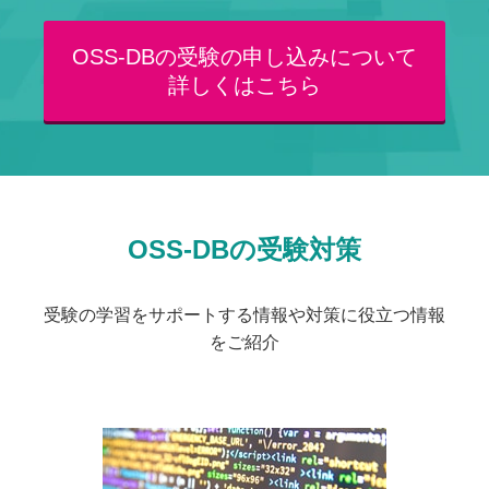
OSS-DBの受験の申し込みについて
詳しくはこちら
OSS-DBの受験対策
受験の学習をサポートする情報や対策に役立つ情報
をご紹介