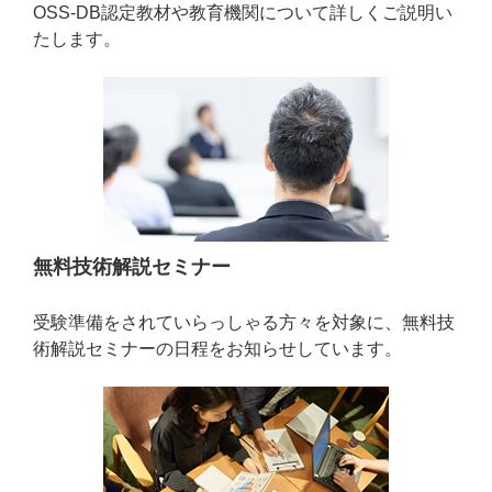
OSS-DB認定教材や教育機関について詳しくご説明い
たします。
無料技術解説セミナー
受験準備をされていらっしゃる方々を対象に、無料技
術解説セミナーの日程をお知らせしています。