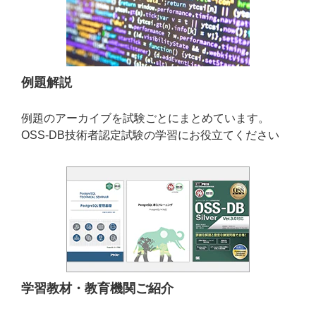
例題解説
例題のアーカイブを試験ごとにまとめています。
OSS-DB技術者認定試験の学習にお役立てください
学習教材・教育機関ご紹介