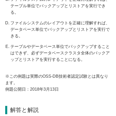
テーブル単位でバックアップとリストアを実行でき
る。
ファイルシステムのレイアウトを正確に理解すれば、
データベース単位でバックアップとリストアを実行で
きる。
テーブルやデータベース単位でバックアップすること
はできず、必ずデータベースクラスタ全体のバックア
ップとリストアを実行することになる。
※この例題は実際のOSS-DB技術者認定試験とは異なり
ます。
例題公開日：2018年3月13日
解答と解説