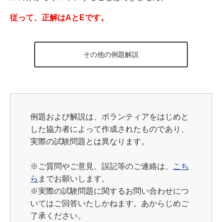
従って、正解はAとEです。
その他の例題解説
例題および解説は、ボランティアをはじめと
した協力者によって作成されたものであり、
実際の試験問題とは異なります。
※
ご質問やご意見、誤記等のご連絡は、
こち
ら
までお願いします。
※実際の試験問題に関するお問い合わせにつ
いてはご回答いたしかねます。あからじめご
了承ください。