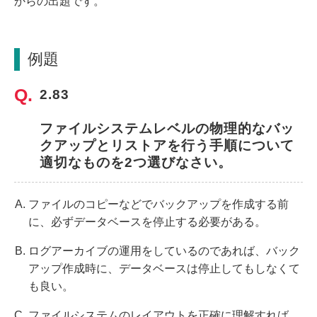
からの出題です。
例題
2.83
ファイルシステムレベルの物理的なバッ
クアップとリストアを行う手順について
適切なものを2つ選びなさい。
ファイルのコピーなどでバックアップを作成する前
に、必ずデータベースを停止する必要がある。
ログアーカイブの運用をしているのであれば、バック
アップ作成時に、データベースは停止してもしなくて
も良い。
ファイルシステムのレイアウトを正確に理解すれば、