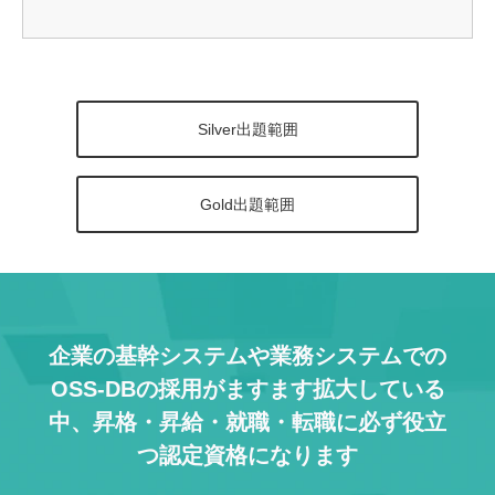
Silver出題範囲
Gold出題範囲
企業の基幹システムや業務システムでの
OSS-DBの採用がますます拡大している
中、
昇格・昇給・就職・転職に必ず役立
つ認定資格になります