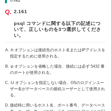
2.161
psql コマンドに関する以下の記述につ
いて、正しいものを3つ選択してくださ
い。
-h オプションは接続先のホスト名またはIPアドレスを
指定するために使用される。
-p オプションを省略した場合、接続には必ず 5432 番
のポートが使用される。
-U オプションを指定しない場合、OSのログインユー
ザー名がデータベースの接続ユーザーとして使用され
る。
接続時に用いるホスト名、ポート番号、データベース