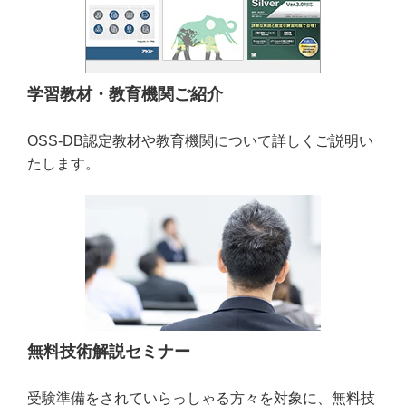
学習教材・教育機関ご紹介
OSS-DB認定教材や教育機関について詳しくご説明い
たします。
無料技術解説セミナー
受験準備をされていらっしゃる方々を対象に、無料技