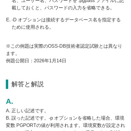
名、ユーザー名、パスワードを .pgpass ファイルに記
載しておくと、パスワードの入力を省略できる。
-D オプションは接続するデータベース名を指定する
ために使用される。
※この例題は実際のOSS-DB技術者認定試験とは異なり
ます。
例題公開日：2026年1月14日
解答と解説
A. 正しい記述です。
B. 誤った記述です。-p オプションを省略した場合、環境
変数 PGPORTの値が利用されます。環境変数が設定され