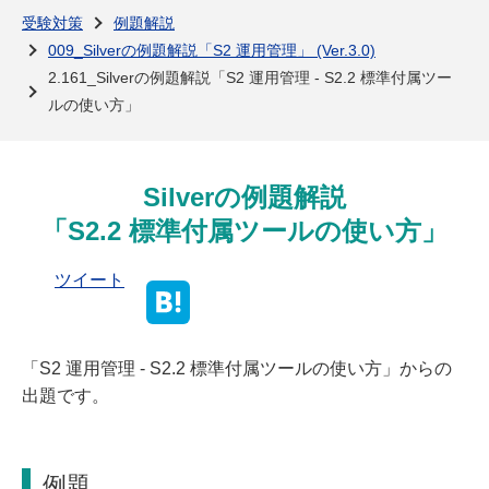
よくある質問
受験対策
例題解説
009_Silverの例題解説「S2 運用管理」 (Ver.3.0)
2.161_Silverの例題解説「S2 運用管理 - S2.2 標準付属ツー
ルの使い方」
Silverの例題解説
「S2.2 標準付属ツールの使い方」
ツイート
「S2 運用管理 - S2.2 標準付属ツールの使い方」からの
出題です。
例題