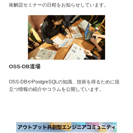
術解説セミナーの日程をお知らせしています。
OSS-DB道場
OSS-DBやPostgreSQLの知識、技術を得るために役
立つ情報の紹介やコラムを公開しています。