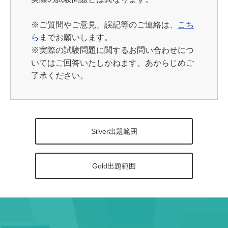
※
ご質問やご意見、誤記等のご連絡は、
こち
ら
までお願いします。
※実際の試験問題に関するお問い合わせにつ
いてはご回答いたしかねます。あからじめご
了承ください。
Silver出題範囲
Gold出題範囲