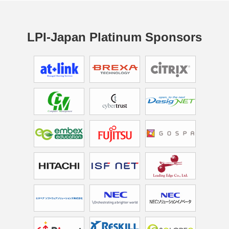
LPI-Japan Platinum Sponsors