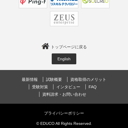
トップページに戻る
English
最新情報
試験概要
資格取得のメリット
受験対策
インタビュー
FAQ
資料請求・お問い合わせ
プライバシーポリシー
© EDUCO All Rights Reserved.