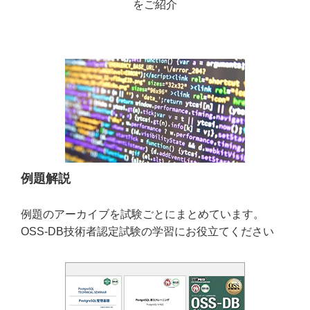
をご紹介
例題解説
例題のアーカイブを試験ごとにまとめています。
OSS-DB技術者認定試験の学習にお役立てください