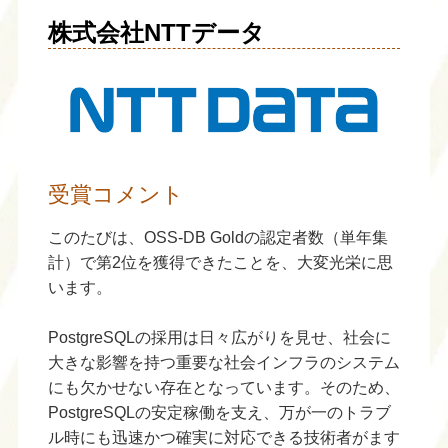
株式会社NTTデータ
受賞コメント
このたびは、OSS-DB Goldの認定者数（単年集
計）で第2位を獲得できたことを、大変光栄に思
います。
PostgreSQLの採用は日々広がりを見せ、社会に
大きな影響を持つ重要な社会インフラのシステム
にも欠かせない存在となっています。そのため、
PostgreSQLの安定稼働を支え、万が一のトラブ
ル時にも迅速かつ確実に対応できる技術者がます