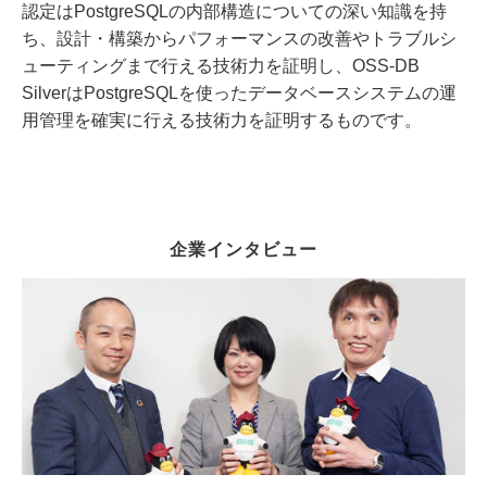
認定はPostgreSQLの内部構造についての深い知識を持
ち、設計・構築からパフォーマンスの改善やトラブルシ
ューティングまで行える技術力を証明し、OSS-DB
SilverはPostgreSQLを使ったデータベースシステムの運
用管理を確実に行える技術力を証明するものです。
企業インタビュー