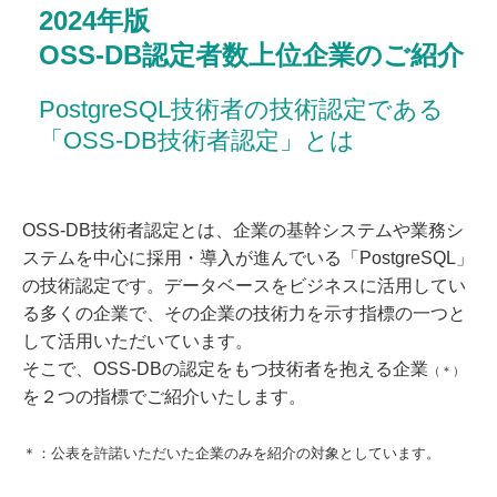
2024年版
OSS-DB認定者数上位企業のご紹介
PostgreSQL技術者の技術認定である
「OSS-DB技術者認定」とは
OSS-DB技術者認定とは、企業の基幹システムや業務シ
ステムを中心に採用・導入が進んでいる「PostgreSQL」
の技術認定です。データベースをビジネスに活用してい
る多くの企業で、その企業の技術力を示す指標の一つと
して活用いただいています。
そこで、OSS-DBの認定をもつ技術者を抱える企業
（＊）
を２つの指標でご紹介いたします。
＊：公表を許諾いただいた企業のみを紹介の対象としています。