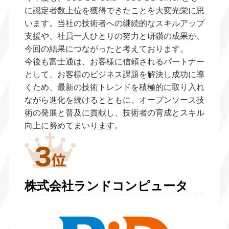
に認定者数上位を獲得できたことを大変光栄に思
います。当社の技術者への継続的なスキルアップ
支援や、社員一人ひとりの努力と研鑽の成果が、
今回の結果につながったと考えております。
今後も富士通は、お客様に信頼されるパートナー
として、お客様のビジネス課題を解決し成功に導
くため、最新の技術トレンドを積極的に取り入れ
ながら進化を続けるとともに、オープンソース技
術の発展と普及に貢献し、技術者の育成とスキル
向上に努めてまいります。
株式会社ランドコンピュータ