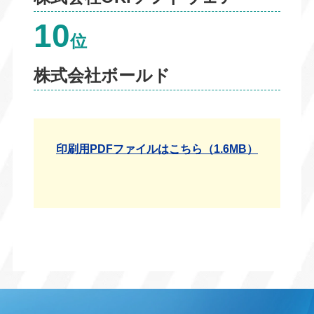
10
位
株式会社ボールド
印刷用PDFファイルはこちら（1.6MB）