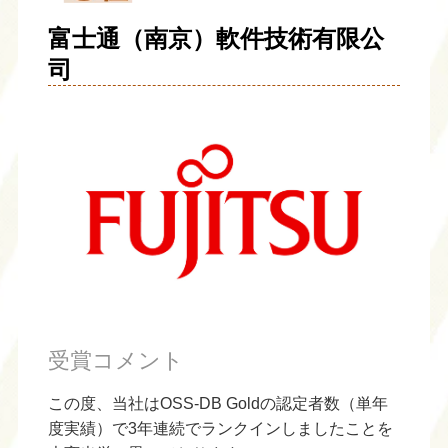
富士通（南京）軟件技術有限公
司
受賞コメント
この度、当社はOSS-DB Goldの認定者数（単年
度実績）で3年連続でランクインしましたことを