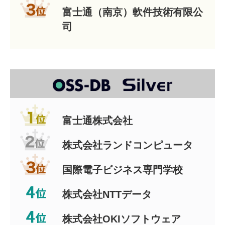
富士通（南京）軟件技術有限公
司
富士通株式会社
株式会社ランドコンピュータ
国際電子ビジネス専門学校
株式会社NTTデータ
株式会社OKIソフトウェア