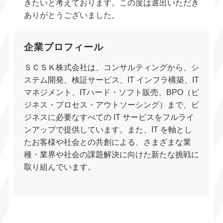
きたいと考えております。この度は選出いただき
ありがとうございました。
企業プロフィール
ＳＣＳＫ株式会社は、コンサルティングから、シ
ステム開発、検証サービス、IT インフラ構築、IT
マネジメント、ITハード・ソフト販売、BPO（ビ
ジネス・プロセス・アウトソーシング）まで、ビ
ジネスに必要なすべての IT サービスをフルライ
ンアップで提供しています。また、IT を軸とし
たお客様や社会との共創による、さまざまな業
種・業界や社会の課題解決に向けた新たな挑戦に
取り組んでいます。