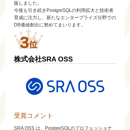
版しました。
今後も引き続きPostgreSQLの利用拡大と技術者
育成に注力し、新たなエンタープライズ分野での
DB価値創出に努めてまいります。
株式会社SRA OSS
受賞コメント
SRA OSS は、PostgreSQLのプロフェッショナ