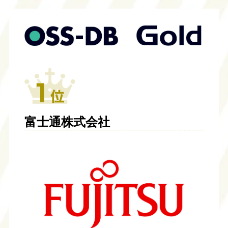
富士通株式会社