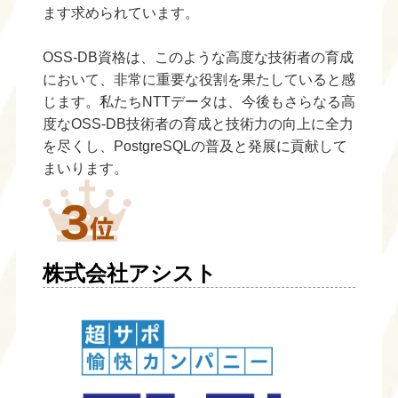
ます求められています。
OSS-DB資格は、このような高度な技術者の育成
において、非常に重要な役割を果たしていると感
じます。私たちNTTデータは、今後もさらなる高
度なOSS-DB技術者の育成と技術力の向上に全力
を尽くし、PostgreSQLの普及と発展に貢献して
まいります。
株式会社アシスト