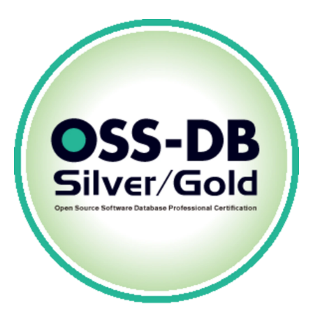
よくある質問