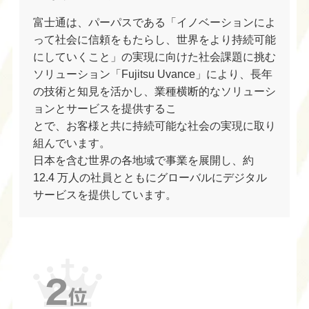
富士通は、パーパスである「イノベーションによ
って社会に信頼をもたらし、世界をより持続可能
にしていくこと」の実現に向けた社会課題に挑む
ソリューション「Fujitsu Uvance」により、長年
の技術と知見を活かし、業種横断的なソリューシ
ョンとサービスを提供するこ
とで、お客様と共に持続可能な社会の実現に取り
組んでいます。
日本を含む世界の各地域で事業を展開し、約
12.4 万人の社員とともにグローバルにデジタル
サービスを提供しています。