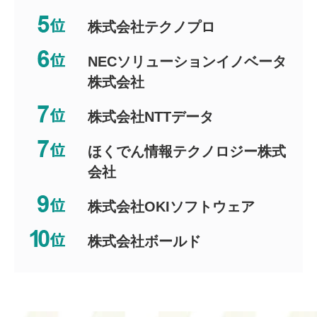
株式会社テクノプロ
NECソリューションイノベータ
株式会社
株式会社NTTデータ
ほくでん情報テクノロジー株式
会社
株式会社OKIソフトウェア
株式会社ボールド