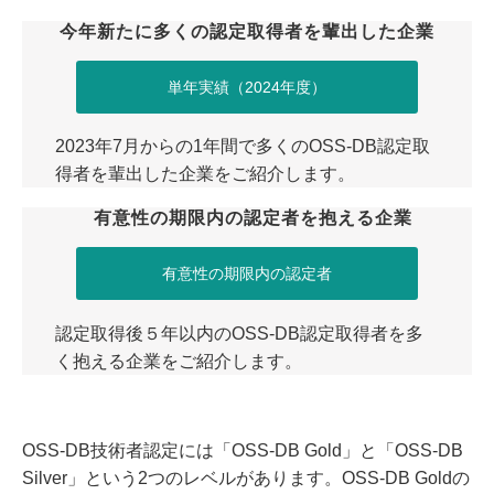
今年新たに多くの認定取得者を輩出した企業
単年実績（2024年度）
2023年7月からの1年間で多くのOSS-DB認定取
得者を輩出した企業をご紹介します。
有意性の期限内の認定者を抱える企業
有意性の期限内の認定者
認定取得後５年以内のOSS-DB認定取得者を多
く抱える企業をご紹介します。
OSS-DB技術者認定には「OSS-DB Gold」と「OSS-DB
Silver」という2つのレベルがあります。OSS-DB Goldの