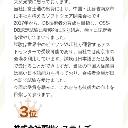
大変光栄に思っております。
当社は富士通の出資により、中国・江蘇省南京市
に本社を構えるソフトウェア開発会社です。
2017年から、DB技術者の育成を目指し、OSS-
DB認定試験に積極的に取り組み、徐々に認定者
を増やしてまいりました。
試験は世界中のピアソンVUE社が運営するテス
トセンターで受験可能であり、当社では南京市の
会場を利用しています。試験は日本語または英語
で受けることができますが、当社の中国人従業員
は高い日本語能力を持っており、合格者全員が日
本語で試験を受けました。
今回の受賞を励みに、これからも技術力の向上を
目指して参ります。