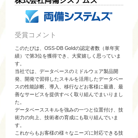
株式会社両備システムズ
受賞コメント
このたびは、OSS-DB Goldの認定者数（単年実
績）で第3位を獲得でき、大変嬉しく思っていま
す。
当社では、データベースのミドルウェア製品開
発、開発で習得したスキルを活用したデータベー
スの性能診断、導入、移行などお客様に最適、最
善なサービスを提供すべく取り組んでまいりまし
た。
データベーススキルを強みの一つと位置付け、技
術力の向上、技術者の育成にも取り組んでいま
す。
これからもお客様の様々なニーズに対応できる技