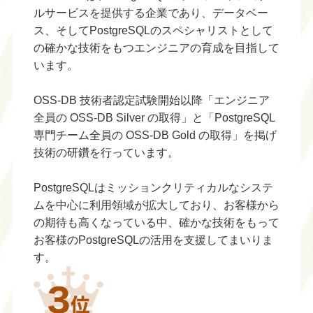
ルサービスを提供する企業であり、データベー
ス、そしてPostgreSQLのスペシャリストとして
の確かな技術をもつエンジニアの育成を目指して
います。
OSS-DB 技術者認定試験開始以降「エンジニア
全員の OSS-DB Silver の取得」と「PostgreSQL
専門チーム全員の OSS-DB Gold の取得」を掲げ
技術の研鑽を行っています。
PostgreSQLはミッションクリティカルなシステ
ムを中心に利用領域が拡大しており、お客様から
の期待も高くなっている中、確かな技術をもって
お客様のPostgreSQLの活用を支援してまいりま
す。