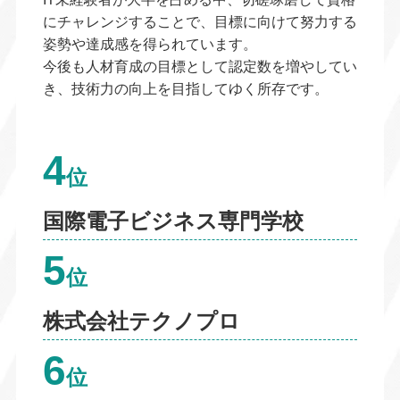
にチャレンジすることで、目標に向けて努力する
姿勢や達成感を得られています。
今後も人材育成の目標として認定数を増やしてい
き、技術力の向上を目指してゆく所存です。
4
位
国際電子ビジネス専門学校
5
位
株式会社テクノプロ
6
位