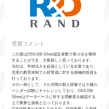
受賞コメント
この度はOSS-DB Silver認定者数で第３位を獲得
することができ、大変嬉しく思っております。
当社は、学校法人を起源としている企業であり、
充実の教育体制で人材育成に対する積極的投資を
行っております。
その一例として、３か月間の新人研修では５種の
ベンダー試験にチャレンジしており、OSS-DB
Silverはデータベースに対する理解度を確認する
上で重要な資格となっております。
IT未経験者が大半を占める中、切磋琢磨して資格