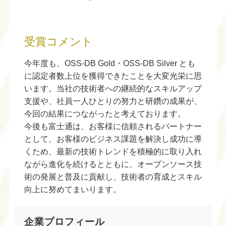
受賞コメント
今年度も、OSS-DB Gold・OSS-DB Silver とも
に認定者数上位を獲得できたことを大変光栄に思
います。当社の技術者への継続的なスキルアップ
支援や、社員一人ひとりの努力と研鑽の成果が、
今回の結果につながったと考えております。
今後も富士通は、お客様に信頼されるパートナー
として、お客様のビジネス課題を解決し成功に導
くため、最新の技術トレンドを積極的に取り入れ
ながら進化を続けるとともに、オープンソース技
術の発展と普及に貢献し、技術者の育成とスキル
向上に努めてまいります。
企業プロフィール