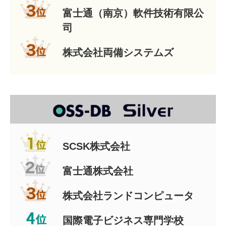
富士通（南京）軟件技術有限公
司
株式会社両備システムズ
SCSK株式会社
富士通株式会社
株式会社ランドコンピュータ
国際電子ビジネス専門学校