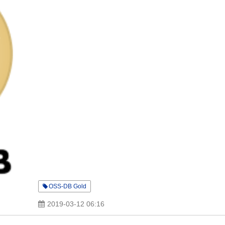
OSS-DB Gold
2019-03-12 06:16