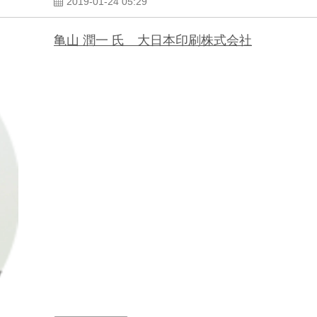
2019-01-24 05:29
亀山 潤一 氏 大日本印刷株式会社