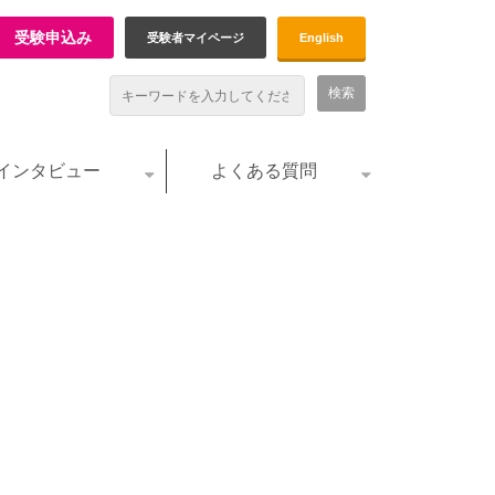
受験申込み
受験者マイページ
English
インタビュー
よくある質問