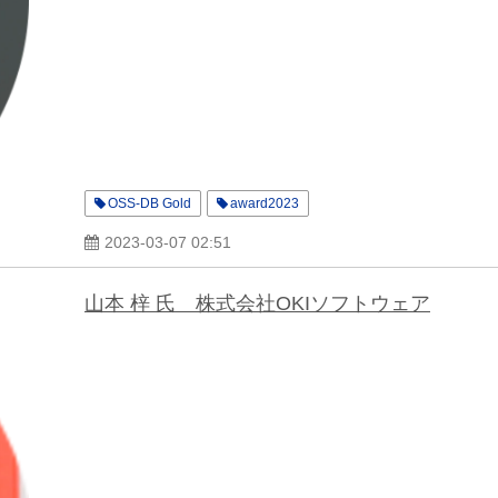
OSS-DB Gold
award2023
2023-03-07 02:51
山本 梓 氏 株式会社OKIソフトウェア