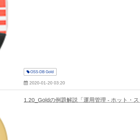
OSS-DB Gold
2020-01-20 03:20
1.20_Goldの例題解説「運用管理 - ホット