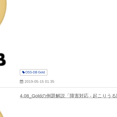
OSS-DB Gold
2019-05-15 01:35
4.08_Goldの例題解説「障害対応 - 起こり