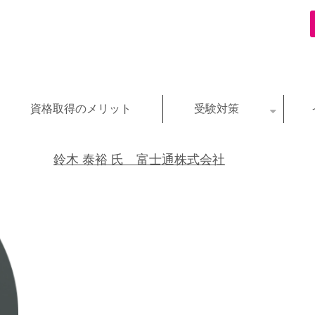
資格取得のメリット
受験対策
鈴木 泰裕 氏 富士通株式会社