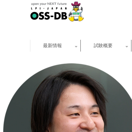
最新情報
試験概要