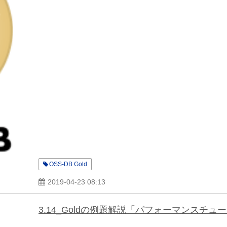
OSS-DB Gold
2019-04-23 08:13
3.14_Goldの例題解説「パフォーマンスチュ