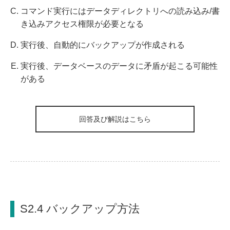
コマンド実行にはデータディレクトリへの読み込み/書
き込みアクセス権限が必要となる
実行後、自動的にバックアップが作成される
実行後、データベースのデータに矛盾が起こる可能性
がある
回答及び解説はこちら
S2.4 バックアップ方法