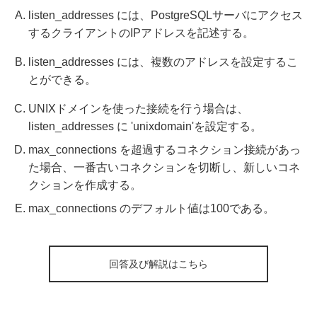
listen_addresses には、PostgreSQLサーバにアクセス
するクライアントのIPアドレスを記述する。
listen_addresses には、複数のアドレスを設定するこ
とができる。
UNIXドメインを使った接続を行う場合は、
listen_addresses に 'unixdomain'を設定する。
max_connections を超過するコネクション接続があっ
た場合、一番古いコネクションを切断し、新しいコネ
クションを作成する。
max_connections のデフォルト値は100である。
回答及び解説はこちら