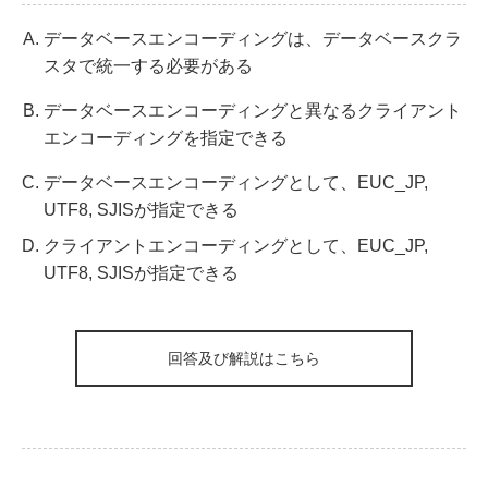
データベースエンコーディングは、データベースクラ
スタで統一する必要がある
データベースエンコーディングと異なるクライアント
エンコーディングを指定できる
データベースエンコーディングとして、EUC_JP,
UTF8, SJISが指定できる
クライアントエンコーディングとして、EUC_JP,
UTF8, SJISが指定できる
回答及び解説はこちら