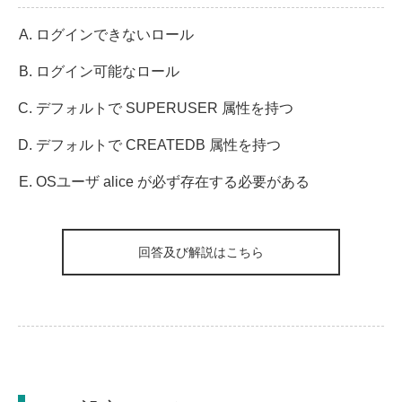
ログインできないロール
ログイン可能なロール
デフォルトで SUPERUSER 属性を持つ
デフォルトで CREATEDB 属性を持つ
OSユーザ alice が必ず存在する必要がある
回答及び解説はこちら