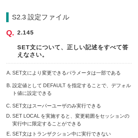
S2.3 設定ファイル
2.145
SET文について、正しい記述をすべて答
えなさい。
SET文により変更できるパラメータは一部である
設定値として DEFAULT を指定することで、デフォル
ト値に設定できる
SET文はスーパーユーザのみ実行できる
SET LOCAL を実施すると、変更範囲をセッションの
実行中に限定することができる
SET文はトランザクション中に実行できない