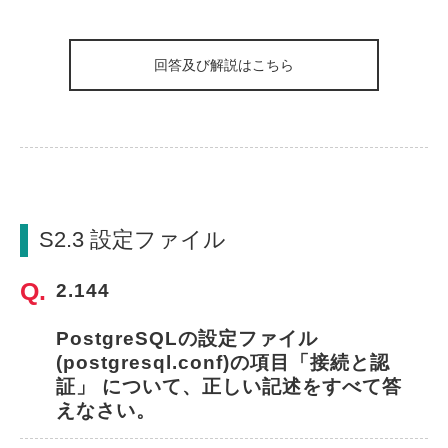
回答及び解説はこちら
S2.3 設定ファイル
2.144
PostgreSQLの設定ファイル
(postgresql.conf)の項目「接続と認
証」 について、正しい記述をすべて答
えなさい。