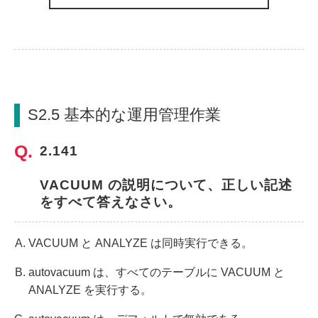
S2.5 基本的な運用管理作業
2.141
VACUUM の説明について、正しい記述
をすべて答えなさい。
VACUUM と ANALYZE は同時実行できる。
autovacuum は、すべてのテーブルに VACUUM と
ANALYZE を実行する。