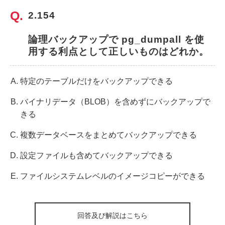
2.154
論理バックアップで pg_dumpall を使
用する利点として正しいものはどれか。
特定のテーブルだけをバックアップできる
バイナリデータ（BLOB）を含めずにバックアップで
きる
複数データベースをまとめてバックアップできる
設定ファイルも含めてバックアップできる
ファイルシステムレベルのイメージコピーができる
回答及び解説はこちら