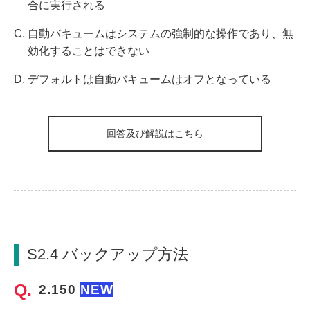
合に実行される
自動バキュームはシステムの強制的な操作であり、無
効化することはできない
デフォルトは自動バキュームはオフとなっている
回答及び解説はこちら
S2.4 バックアップ方法
2.150 
NEW