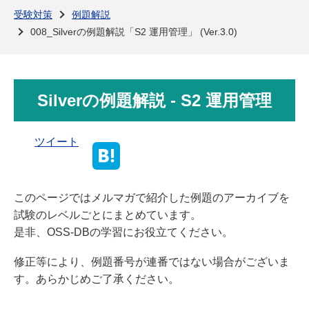
よくある質問
受験対策
例題解説
008_Silverの例題解説「S2 運用管理」 (Ver.3.0)
Silverの例題解説 - S2 運用管理
ツイート
このページではメルマガで紹介した例題のアーカイブを
試験のレベルごとにまとめています。
是非、OSS-DBの学習にお役立てください。
修正等により、例題番号が連番ではない場合がございま
す。あらかじめご了承ください。