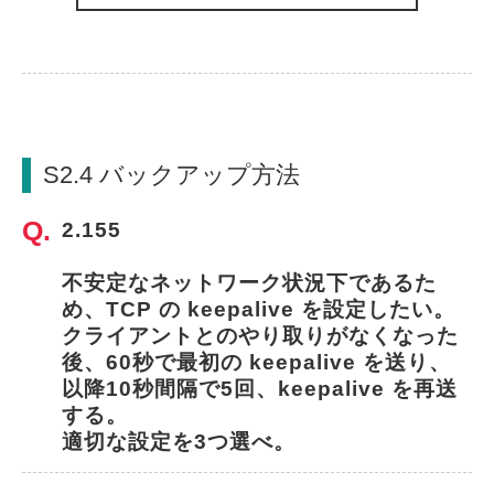
S2.4 バックアップ方法
2.155
不安定なネットワーク状況下であるた
め、TCP の keepalive を設定したい。
クライアントとのやり取りがなくなった
後、60秒で最初の keepalive を送り、
以降10秒間隔で5回、keepalive を再送
する。
適切な設定を3つ選べ。