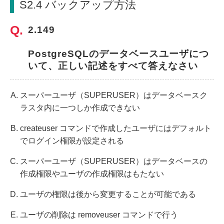
S2.4 バックアップ方法
2.149
PostgreSQLのデータベースユーザにつ
いて、正しい記述をすべて答えなさい
スーパーユーザ（SUPERUSER）はデータベースク
ラスタ内に一つしか作成できない
createuser コマンドで作成したユーザにはデフォルト
でログイン権限が設定される
スーパーユーザ（SUPERUSER）はデータベースの
作成権限やユーザの作成権限はもたない
ユーザの権限は後から変更することが可能である
ユーザの削除は removeuser コマンドで行う