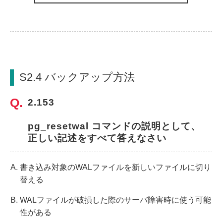
S2.4 バックアップ方法
2.153
pg_resetwal コマンドの説明として、
正しい記述をすべて答えなさい
書き込み対象のWALファイルを新しいファイルに切り
替える
WALファイルが破損した際のサーバ障害時に使う可能
性がある