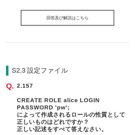
回答及び解説はこちら
S2.3 設定ファイル
2.157
CREATE ROLE alice LOGIN 
PASSWORD 'pw'; 
によって作成されるロールの性質として
正しいものはどれですか？
正しい記述をすべて答えなさい。