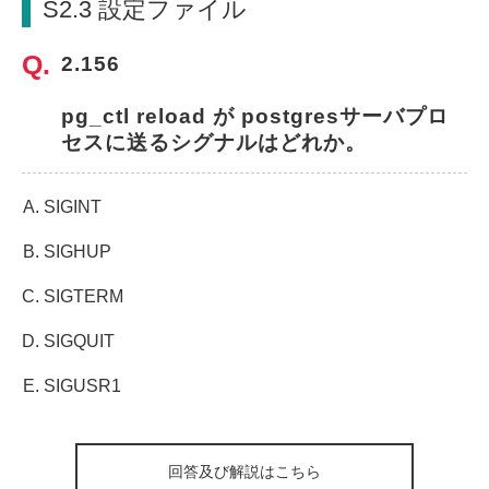
S2.3 設定ファイル
2.156
pg_ctl reload が postgresサーバプロ
セスに送るシグナルはどれか。
SIGINT
SIGHUP
SIGTERM
SIGQUIT
SIGUSR1
回答及び解説はこちら