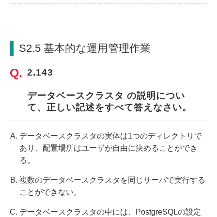
S2.5 基本的な運用管理作業
2.143 
データベースクラスタ の説明につい
て、正しい記述をすべて答えなさい。
データベースクラスタの実体は1つのディレクトリで
あり、配置場所はユーザが自由に決めることができ
る。
複数のデータベースクラスタを同じサーバで実行する
ことができない。
データベースクラスタの中には、PostgreSQLの設定