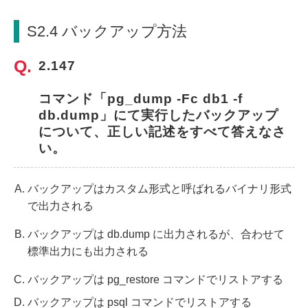
S2.4 バックアップ方法
2.147 
コマンド「pg_dump -Fc db1 -f 
db.dump」にて実行したバックアップ
について、正しい記述をすべて答えなさ
い。
バックアップはカスタム形式と呼ばれるバイナリ形式
で出力される
バックアップは db.dump に出力されるが、合わせて
標準出力にも出力される
バックアップは pg_restore コマンドでリストアする
バックアップは psql コマンドでリストアする