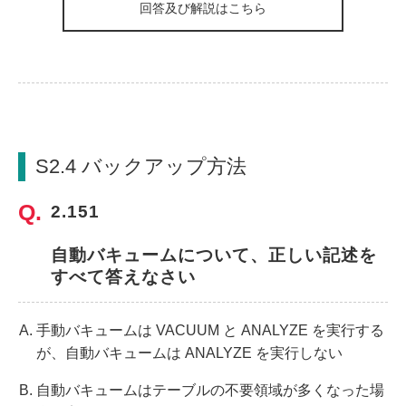
回答及び解説はこちら
S2.4 バックアップ方法
2.151
自動バキュームについて、正しい記述を
すべて答えなさい
手動バキュームは VACUUM と ANALYZE を実行する
が、自動バキュームは ANALYZE を実行しない
自動バキュームはテーブルの不要領域が多くなった場