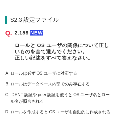
S2.3 設定ファイル
2.158 
NEW
ロールと OS ユーザの関係について正し
いものを全て選んでください。
正しい記述をすべて答えなさい。
ロールは必ず OS ユーザに対応する
ロールはデータベース内部でのみ存在する
IDENT 認証や peer 認証を使うと OS ユーザ名とロー
ル名が照合される
ロールを作成すると OS ユーザも自動的に作成される