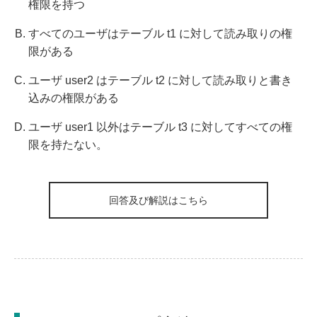
権限を持つ
すべてのユーザはテーブル t1 に対して読み取りの権
限がある
ユーザ user2 はテーブル t2 に対して読み取りと書き
込みの権限がある
ユーザ user1 以外はテーブル t3 に対してすべての権
限を持たない。
回答及び解説はこちら