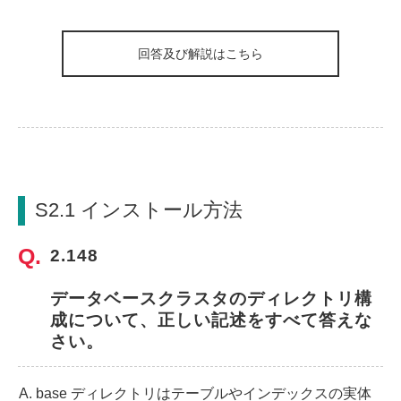
回答及び解説はこちら
S2.1 インストール方法
2.148
データベースクラスタのディレクトリ構
成について、正しい記述をすべて答えな
さい。
base ディレクトリはテーブルやインデックスの実体