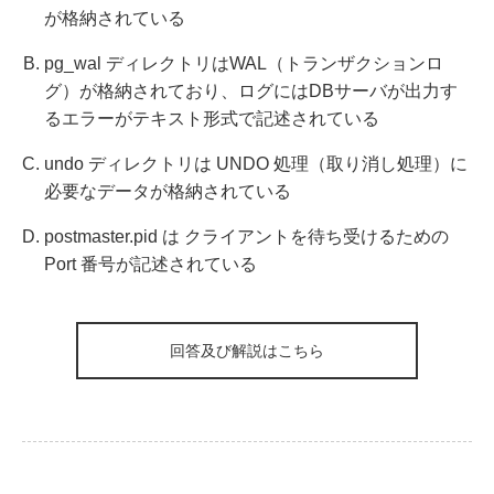
が格納されている
pg_wal ディレクトリはWAL（トランザクションロ
グ）が格納されており、ログにはDBサーバが出力す
るエラーがテキスト形式で記述されている
undo ディレクトリは UNDO 処理（取り消し処理）に
必要なデータが格納されている
postmaster.pid は クライアントを待ち受けるための
Port 番号が記述されている
回答及び解説はこちら