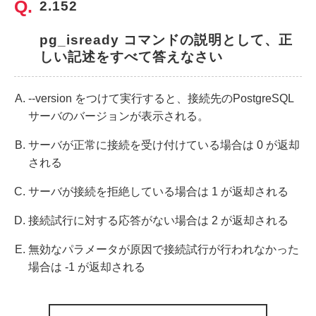
2.152
pg_isready コマンドの説明として、正
しい記述をすべて答えなさい
--version をつけて実行すると、接続先のPostgreSQL
サーバのバージョンが表示される。
サーバが正常に接続を受け付けている場合は 0 が返却
される
サーバが接続を拒絶している場合は 1 が返却される
接続試行に対する応答がない場合は 2 が返却される
無効なパラメータが原因で接続試行が行われなかった
場合は -1 が返却される