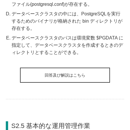
ファイル(postgresql.conf)が存在する。
データベースクラスタの中には、PostgreSQLを実行
するためのバイナリが格納された bin ディレクトリが
存在する。
データベースクラスタのパスは環境変数 $PGDATA に
指定して、データベースクラスタを作成するときのデ
ィレクトリとすることができる。
回答及び解説はこちら
S2.5 基本的な運用管理作業