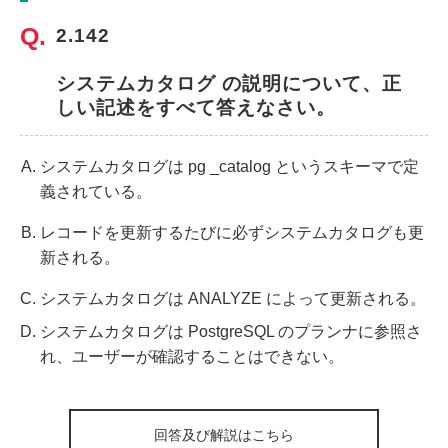
2.142
システムカタログ の説明について、正
しい記述をすべて答えなさい。
システムカタログは pg _catalog というスキーマで定
義されている。
レコードを更新するたびに必ずシステムカタログも更
新される。
システムカタログは ANALYZE によって更新される。
システムカタログは PostgreSQL のプランナに参照さ
れ、ユーザーが確認することはできない。
回答及び解説はこちら