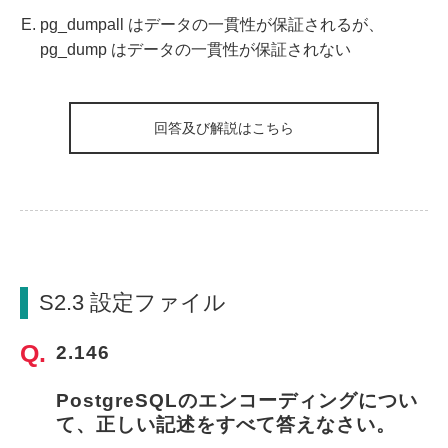
pg_dumpall はデータの一貫性が保証されるが、
pg_dump はデータの一貫性が保証されない
回答及び解説はこちら
S2.3 設定ファイル
2.146
PostgreSQLのエンコーディングについ
て、正しい記述をすべて答えなさい。